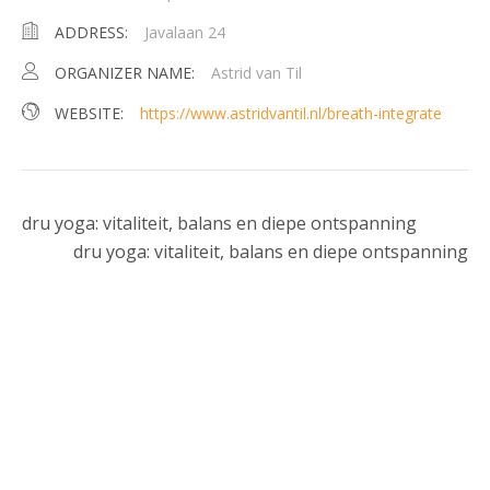
ADDRESS:
Javalaan 24
ORGANIZER NAME:
Astrid van Til
WEBSITE:
https://www.astridvantil.nl/breath-integrate
dru yoga: vitaliteit, balans en diepe ontspanning
dru yoga: vitaliteit, balans en diepe ontspanning