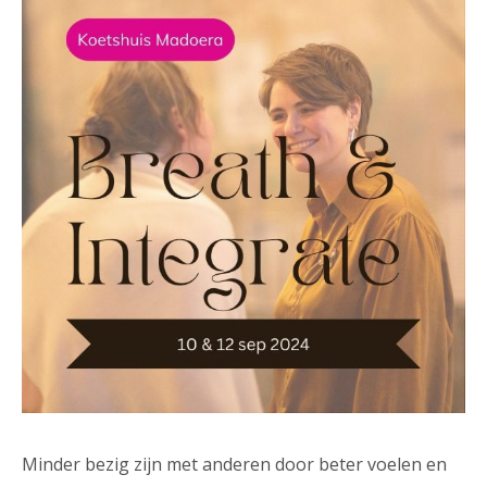
Minder bezig zijn met anderen door beter voelen en