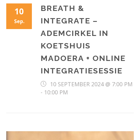
BREATH &
10
INTEGRATE –
Sep.
ADEMCIRKEL IN
KOETSHUIS
MADOERA + ONLINE
INTEGRATIESESSIE
10 SEPTEMBER 2024 @ 7:00 PM
-
10:00 PM