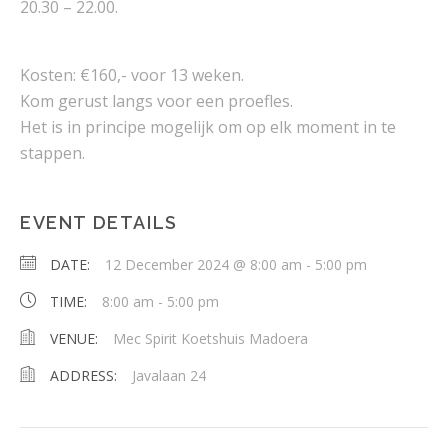
20.30 – 22.00.
Kosten: €160,- voor 13 weken.
Kom gerust langs voor een proefles.
Het is in principe mogelijk om op elk moment in te
stappen.
EVENT DETAILS
DATE:
12 December 2024 @ 8:00 am
-
5:00 pm
TIME:
8:00 am - 5:00 pm
VENUE:
Mec Spirit Koetshuis Madoera
ADDRESS:
Javalaan 24