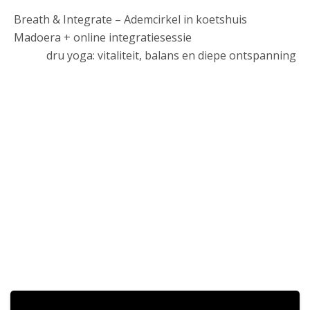
Breath & Integrate – Ademcirkel in koetshuis
Madoera + online integratiesessie
dru yoga: vitaliteit, balans en diepe ontspanning