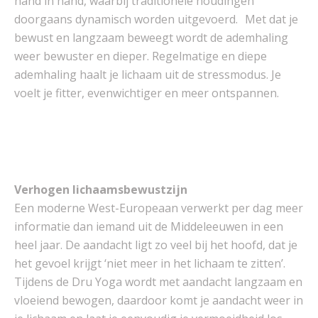
hand in hand, waarbij traditionele houdingen
doorgaans dynamisch worden uitgevoerd. Met dat je
bewust en langzaam beweegt wordt de ademhaling
weer bewuster en dieper. Regelmatige en diepe
ademhaling haalt je lichaam uit de stressmodus. Je
voelt je fitter, evenwichtiger en meer ontspannen.
Verhogen lichaamsbewustzijn
Een moderne West-Europeaan verwerkt per dag meer
informatie dan iemand uit de Middeleeuwen in een
heel jaar. De aandacht ligt zo veel bij het hoofd, dat je
het gevoel krijgt ‘niet meer in het lichaam te zitten’.
Tijdens de Dru Yoga wordt met aandacht langzaam en
vloeiend bewogen, daardoor komt je aandacht weer in