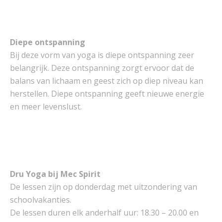
Diepe ontspanning
Bij deze vorm van yoga is diepe ontspanning zeer
belangrijk. Deze ontspanning zorgt ervoor dat de
balans van lichaam en geest zich op diep niveau kan
herstellen. Diepe ontspanning geeft nieuwe energie
en meer levenslust.
Dru Yoga bij Mec Spirit
De lessen zijn op donderdag met uitzondering van
schoolvakanties.
De lessen duren elk anderhalf uur: 18.30 – 20.00 en