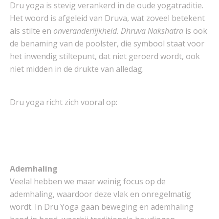
Dru yoga is stevig verankerd in de oude yogatraditie.
Het woord is afgeleid van Druva, wat zoveel betekent
als stilte en
onveranderlijkheid. Dhruva Nakshatra
is ook
de benaming van de poolster, die symbool staat voor
het inwendig stiltepunt, dat niet geroerd wordt, ook
niet midden in de drukte van alledag.
Dru yoga richt zich vooral op:
Ademhaling
Veelal hebben we maar weinig focus op de
ademhaling, waardoor deze vlak en onregelmatig
wordt. In Dru Yoga gaan beweging en ademhaling