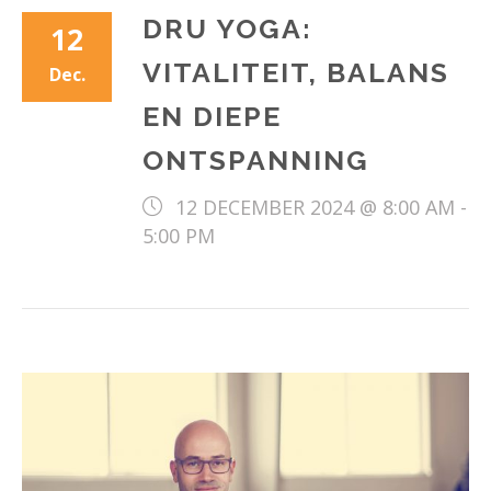
DRU YOGA:
12
VITALITEIT, BALANS
Dec.
EN DIEPE
ONTSPANNING
12 DECEMBER 2024 @ 8:00 AM
-
5:00 PM