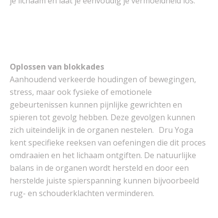
je lichaam en laat je eenvoudig je vermoeidheid los.
Oplossen van blokkades
Aanhoudend verkeerde houdingen of bewegingen,
stress, maar ook fysieke of emotionele
gebeurtenissen kunnen pijnlijke gewrichten en
spieren tot gevolg hebben. Deze gevolgen kunnen
zich uiteindelijk in de organen nestelen. Dru Yoga
kent specifieke reeksen van oefeningen die dit proces
omdraaien en het lichaam ontgiften. De natuurlijke
balans in de organen wordt hersteld en door een
herstelde juiste spierspanning kunnen bijvoorbeeld
rug- en schouderklachten verminderen.