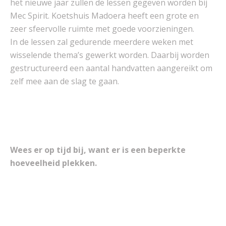
het nieuwe jaar zullen de lessen gegeven worden bij
Mec Spirit. Koetshuis Madoera heeft een grote en
zeer sfeervolle ruimte met goede voorzieningen.
In de lessen zal gedurende meerdere weken met
wisselende thema’s gewerkt worden. Daarbij worden
gestructureerd een aantal handvatten aangereikt om
zelf mee aan de slag te gaan.
Wees er op tijd bij, want er is een beperkte
hoeveelheid plekken.