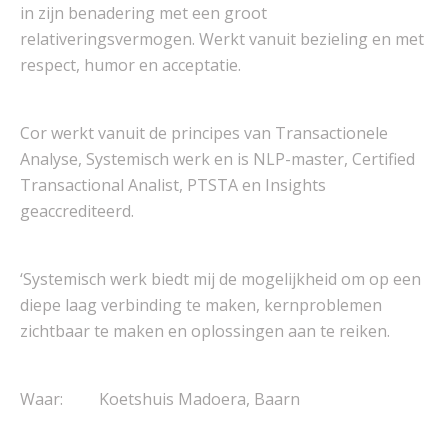
in zijn benadering met een groot
relativeringsvermogen. Werkt vanuit bezieling en met
respect, humor en acceptatie.
Cor werkt vanuit de principes van Transactionele
Analyse, Systemisch werk en is NLP-master, Certified
Transactional Analist, PTSTA en Insights
geaccrediteerd.
‘Systemisch werk biedt mij de mogelijkheid om op een
diepe laag verbinding te maken, kernproblemen
zichtbaar te maken en oplossingen aan te reiken.
Waar: Koetshuis Madoera, Baarn