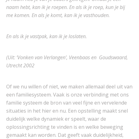
naam hebt, kan ik je roepen.
En als ik je roep, kun je bij
me komen. En als je komt, kan ik je vasthouden.
En als ik je vastpak, kan ik je loslaten.
(Uit: ‘Vonken van Verlangen’, Veenbaas en Goudswaard,
Utrecht 2002
Of we nu willen of niet, we maken allemaal deel uit van
een familiesysteem. Vaak is onze verbinding met ons
familie systeem de bron van veel fijne en vervelende
situaties in het hier en nu. Een opstelling maakt snel
duidelijk welke dynamiek er speelt, waar de
oplossingsrichting te vinden is en welke beweging
gemaakt kan worden. Dat geeft vaak duidelijkheid,