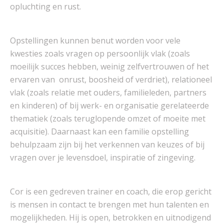
opluchting en rust.
Opstellingen kunnen benut worden voor vele
kwesties zoals vragen op persoonlijk vlak (zoals
moeilijk succes hebben, weinig zelfvertrouwen of het
ervaren van onrust, boosheid of verdriet), relationeel
vlak (zoals relatie met ouders, familieleden, partners
en kinderen) of bij werk- en organisatie gerelateerde
thematiek (zoals teruglopende omzet of moeite met
acquisitie). Daarnaast kan een familie opstelling
behulpzaam zijn bij het verkennen van keuzes of bij
vragen over je levensdoel, inspiratie of zingeving.
Cor is een gedreven trainer en coach, die erop gericht
is mensen in contact te brengen met hun talenten en
mogelijkheden. Hij is open, betrokken en uitnodigend