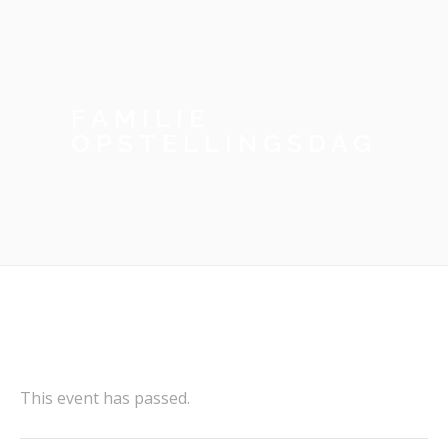
FAMILIE
OPSTELLINGSDAG
This event has passed.