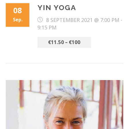
YIN YOGA
08
Sep.
8 SEPTEMBER 2021 @ 7:00 PM
-
9:15 PM
€11.50 – €100