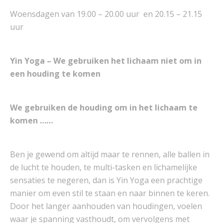
Woensdagen van 19.00 – 20.00 uur
en 20.15 – 21.15
uur
Yin Yoga – We gebruiken het lichaam niet om in
een houding te komen
We gebruiken de houding om in het lichaam te
komen ……
Ben je gewend om altijd maar te rennen, alle ballen in
de lucht te houden, te multi-tasken en lichamelijke
sensaties te negeren, dan is Yin Yoga een prachtige
manier om even stil te staan en naar binnen te keren.
Door het langer aanhouden van houdingen, voelen
waar je spanning vasthoudt, om vervolgens met