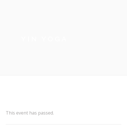
YIN YOGA
This event has passed.