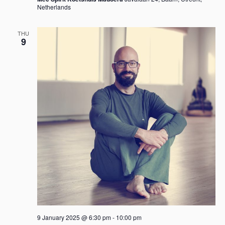
Netherlands
THU
9
9 January 2025 @ 6:30 pm
-
10:00 pm