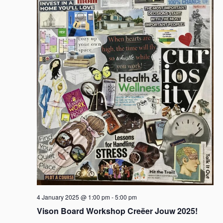
4 January 2025 @ 1:00 pm
-
5:00 pm
Vison Board Workshop Creëer Jouw 2025!