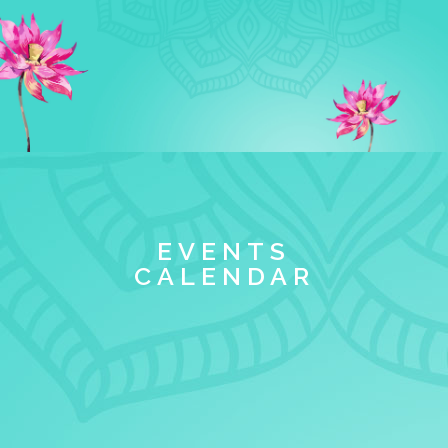
EVENTS
CALENDAR