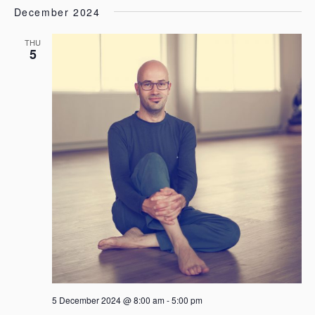
December 2024
THU
5
5 December 2024 @ 8:00 am
-
5:00 pm