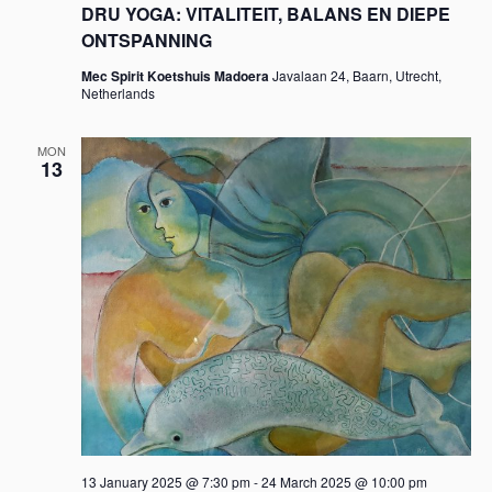
DRU YOGA: VITALITEIT, BALANS EN DIEPE
ONTSPANNING
Mec Spirit Koetshuis Madoera
Javalaan 24, Baarn, Utrecht,
Netherlands
MON
13
13 January 2025 @ 7:30 pm
-
24 March 2025 @ 10:00 pm