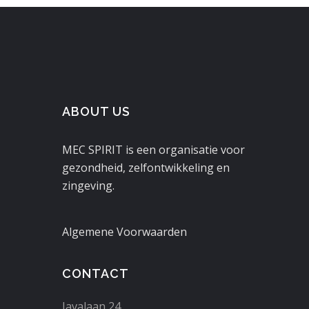
ABOUT US
MEC SPIRIT is een organisatie voor
gezondheid, zelfontwikkeling en
zingeving.
Algemene Voorwaarden
CONTACT
Javalaan 24