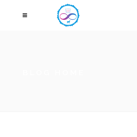
BLOG HOME