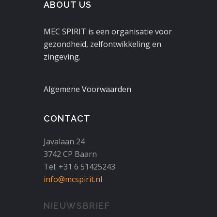
ABOUT US
MEC SPIRIT is een organisatie voor
gezondheid, zelfontwikkeling en
zingeving.
Algemene Voorwaarden
CONTACT
Javalaan 24
3742 CP Baarn
Tel: +31 6 51425243
info@mcspirit.nl
NIEUWSBRIEF