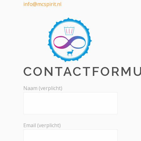
info@mcspirit.nl
CONTACTFORMU
Naam (verplicht)
Email (verplicht)