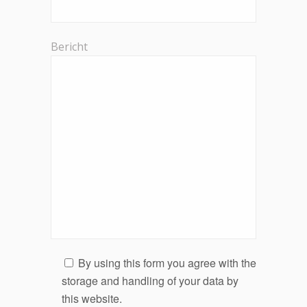
Bericht
By using this form you agree with the
storage and handling of your data by
this website.