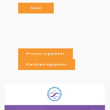
Privacy reglement
Klachtenreglement