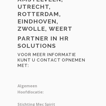
UTRECHT,
ROTTERDAM,
EINDHOVEN,
ZWOLLE, WEERT
PARTNER IN HR
SOLUTIONS
VOOR MEER INFORMATIE
KUNT U CONTACT OPNEMEN
MET:
Algemeen
Hoofdlocatie:
Stichting Mec Spirit