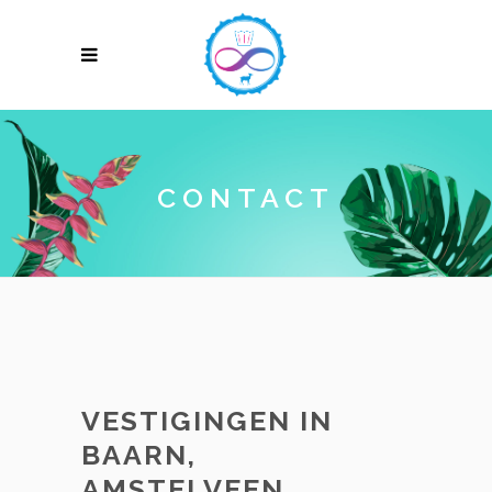
CONTACT
VESTIGINGEN IN
BAARN,
AMSTELVEEN,