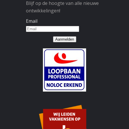
Blijf op de hoogte van alle nieuwe
ontwikkelingen!
Email
Aanmelden