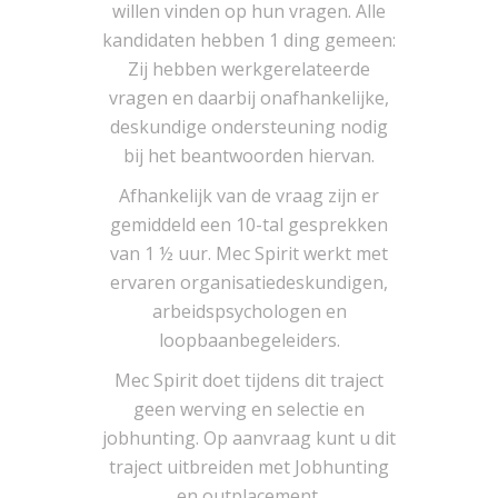
willen vinden op hun vragen. Alle
kandidaten hebben 1 ding gemeen:
Zij hebben werkgerelateerde
vragen en daarbij onafhankelijke,
deskundige ondersteuning nodig
bij het beantwoorden hiervan.
Afhankelijk van de vraag zijn er
gemiddeld een 10-tal gesprekken
van 1 ½ uur. Mec Spirit werkt met
ervaren organisatiedeskundigen,
arbeidspsychologen en
loopbaanbegeleiders.
Mec Spirit doet tijdens dit traject
geen werving en selectie en
jobhunting. Op aanvraag kunt u dit
traject uitbreiden met Jobhunting
en outplacement.