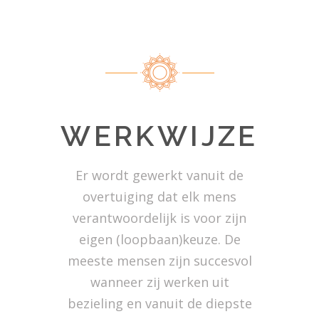
WERKWIJZE
Er wordt gewerkt vanuit de
overtuiging dat elk mens
verantwoordelijk is voor zijn
eigen (loopbaan)keuze. De
meeste mensen zijn succesvol
wanneer zij werken uit
bezieling en vanuit de diepste