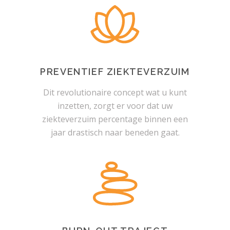
PREVENTIEF ZIEKTEVERZUIM
Dit revolutionaire concept wat u kunt
inzetten, zorgt er voor dat uw
ziekteverzuim percentage binnen een
jaar drastisch naar beneden gaat.