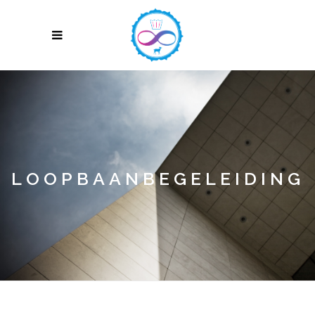
LOOPBAANBEGELEIDING