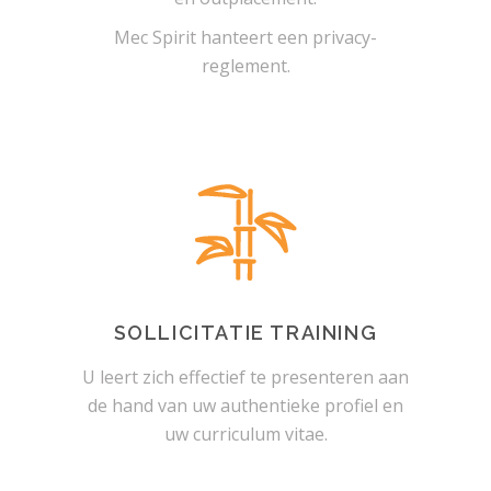
Mec Spirit hanteert een privacy-
reglement.
SOLLICITATIE TRAINING
U leert zich effectief te presenteren aan
de hand van uw authentieke profiel en
uw curriculum vitae.