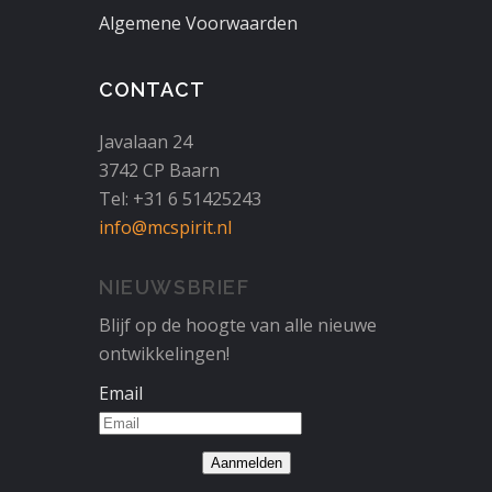
Algemene Voorwaarden
CONTACT
Javalaan 24
3742 CP Baarn
Tel: +31 6 51425243
info@mcspirit.nl
NIEUWSBRIEF
Blijf op de hoogte van alle nieuwe
ontwikkelingen!
Email
Aanmelden