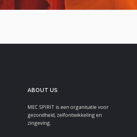
ABOUT US
MEC SPIRIT is een organisatie voor
gezondheid, zelfontwikkeling en
zingeving.