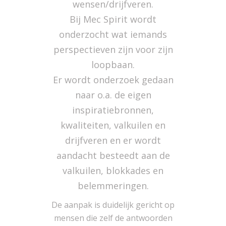
wensen/drijfveren.
Bij Mec Spirit wordt
onderzocht wat iemands
perspectieven zijn voor zijn
loopbaan.
Er wordt onderzoek gedaan
naar o.a. de eigen
inspiratiebronnen,
kwaliteiten, valkuilen en
drijfveren en er wordt
aandacht besteedt aan de
valkuilen, blokkades en
belemmeringen.
De aanpak is duidelijk gericht op
mensen die zelf de antwoorden