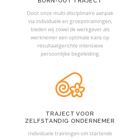
BURN-OUT TRAJECT
Door onze multi-disciplinaire aanpak
via individuele en groepstrainingen,
bieden wij zowel de werkgever als
werknemer een optimale kans op
resultaatgerichte intensieve
persoonlijke begeleiding.
TRAJECT VOOR
ZELFSTANDIG ONDERNEMER
Individuele trainingen om startende