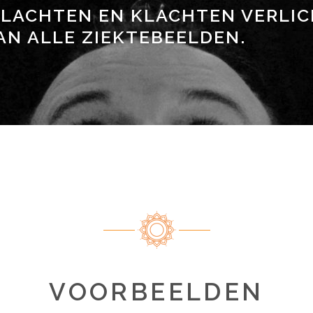
LACHTEN EN KLACHTEN VERLIC
AN ALLE ZIEKTEBEELDEN.
VOORBEELDEN