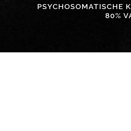
PSYCHOSOMATISCHE K
80% V