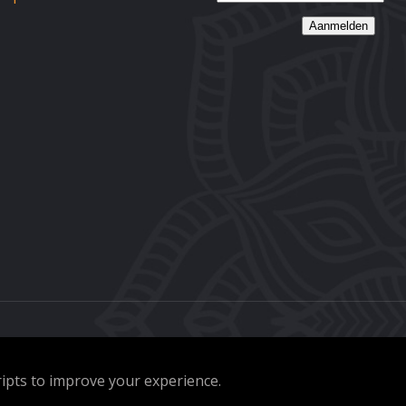
Aanmelden
ripts to improve your experience.