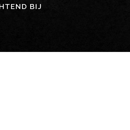
HTEND BIJ