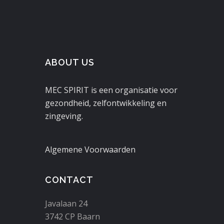
ABOUT US
MEC SPIRIT is een organisatie voor
gezondheid, zelfontwikkeling en
zingeving.
Algemene Voorwaarden
CONTACT
Javalaan 24
3742 CP Baarn