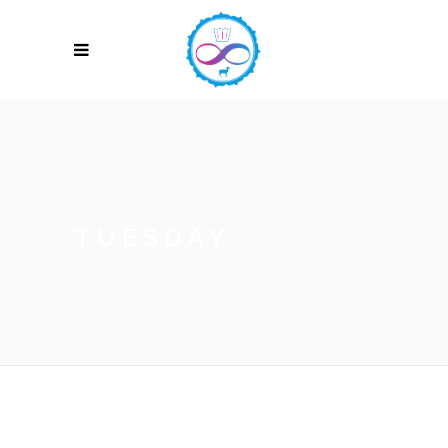
TUESDAY